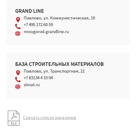
GRAND LINE
Павлово, ул. Коммунистическая, 10
+7 495 172 60 59
nnovgorod.grandline.ru
БАЗА СТРОИТЕЛЬНЫХ МАТЕРИАЛОВ
Павлово, ул. Транспортная, 21
+7 83134 4 33 04
stmat.ru
Скачать список магазинов