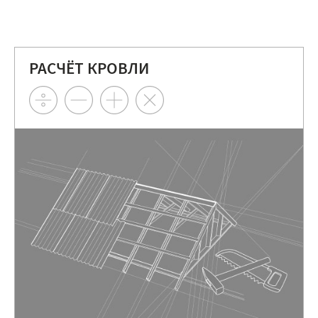
РАСЧЁТ КРОВЛИ