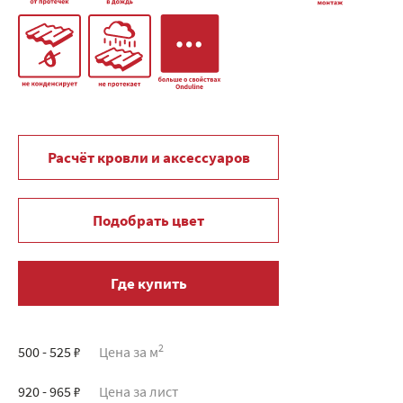
Расчёт кровли и аксессуаров
Подобрать цвет
Где купить
2
500 - 525 ₽
Цена за м
920 - 965 ₽
Цена за лист