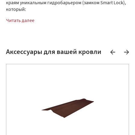
краям уникальным гидробарьером (замком Smart Lock),
который:
Читать далее
Аксессуары для вашей кровли