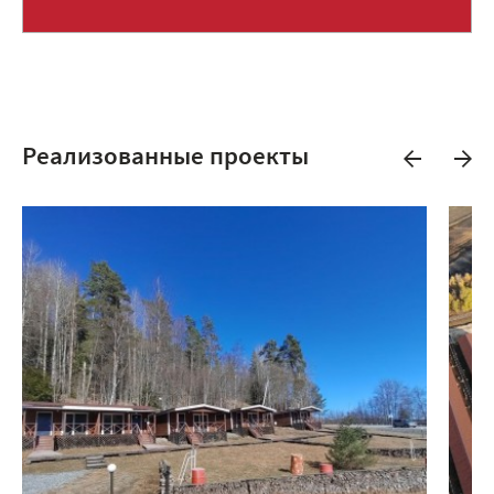
Реализованные проекты