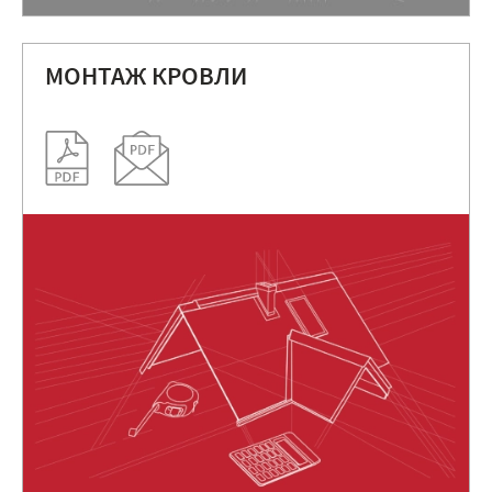
МОНТАЖ КРОВЛИ