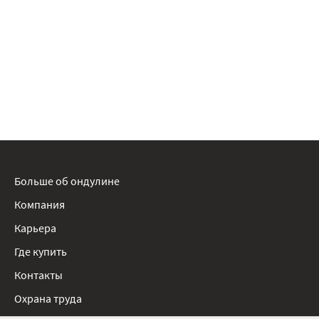
Больше об ондулине
Компания
Карьера
Где купить
Контакты
Охрана труда