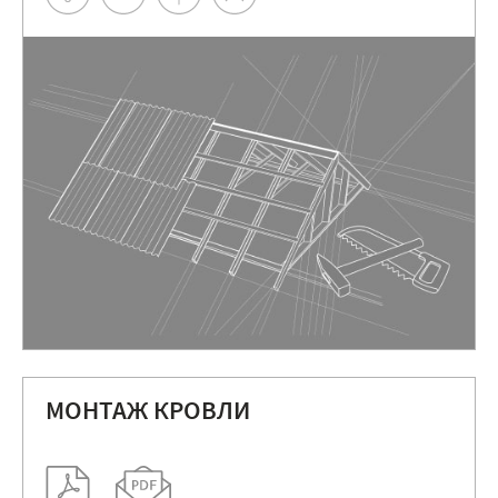
МОНТАЖ КРОВЛИ