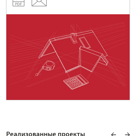
Реализованные проекты