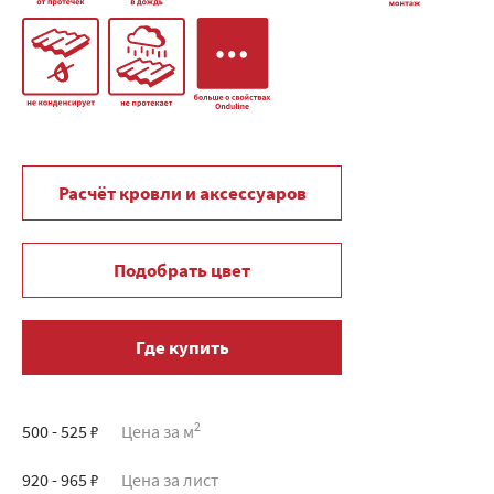
Расчёт кровли и аксессуаров
Подобрать цвет
Где купить
2
500 - 525 ₽
Цена за м
920 - 965 ₽
Цена за лист