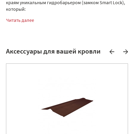
краям уникальным гидробарьером (замком Smart Lock),
который:
Читать далее
Аксессуары для вашей кровли