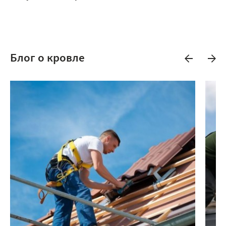
Блог о кровле