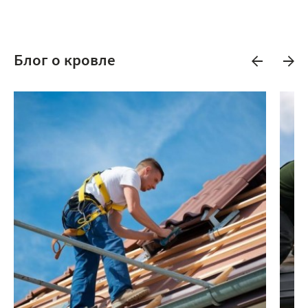
Блог о кровле