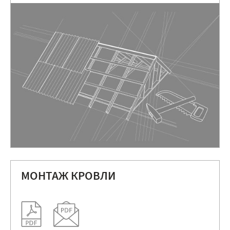
МОНТАЖ КРОВЛИ