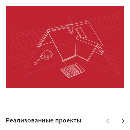
Реализованные проекты