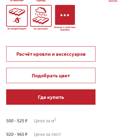
Расчёт кровли и аксессуаров
Подобрать цвет
Где купить
2
500 - 525 ₽
Цена за м
920 - 965 ₽
Цена за лист