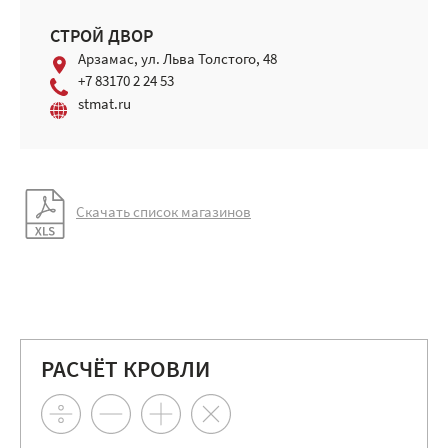
СТРОЙ ДВОР
Арзамас, ул. Льва Толстого, 48
+7 83170 2 24 53
stmat.ru
Скачать список магазинов
РАСЧЁТ КРОВЛИ