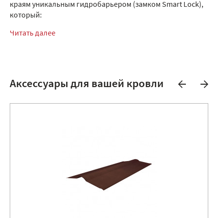
краям уникальным гидробарьером (замком Smart Lock),
который:
Читать далее
Аксессуары для вашей кровли