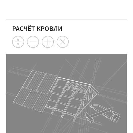
РАСЧЁТ КРОВЛИ