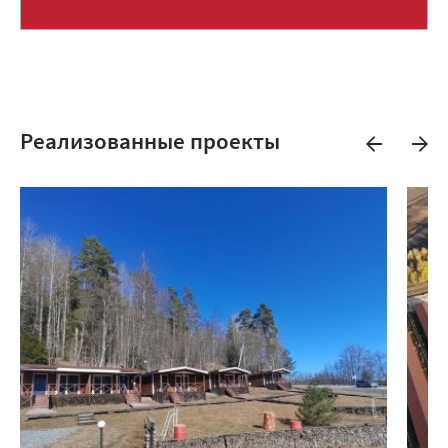
Реализованные проекты