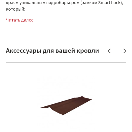
краям уникальным гидробарьером (замком Smart Lock),
который:
Читать далее
Аксессуары для вашей кровли