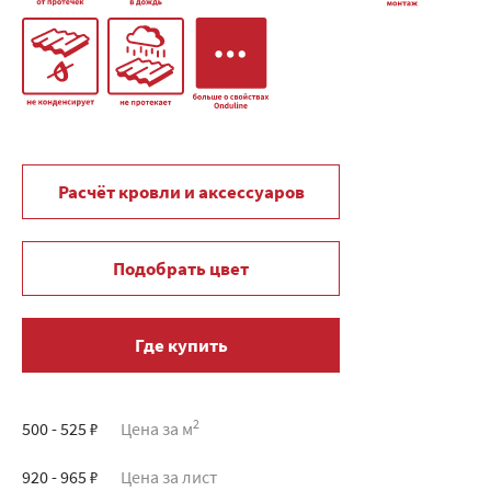
Расчёт кровли и аксессуаров
Подобрать цвет
Где купить
2
500 - 525 ₽
Цена за м
920 - 965 ₽
Цена за лист