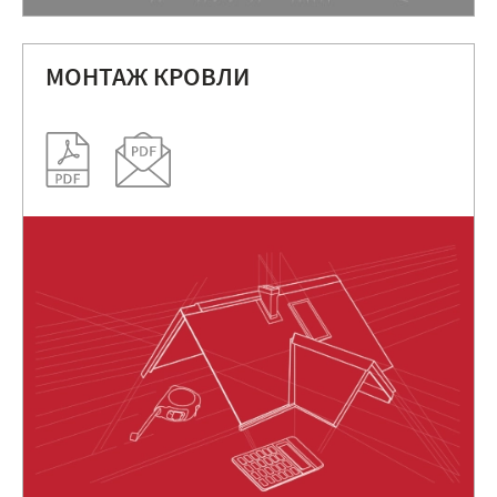
МОНТАЖ КРОВЛИ