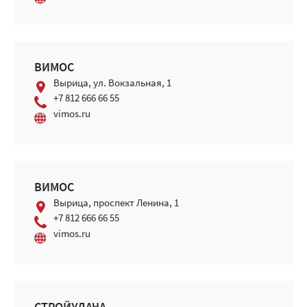
ВИМОС
Вырица, ул. Вокзальная, 1
+7 812 666 66 55
vimos.ru
ВИМОС
Вырица, проспект Ленина, 1
+7 812 666 66 55
vimos.ru