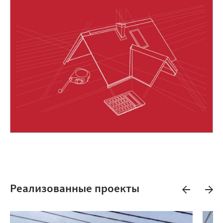
Реализованные проекты