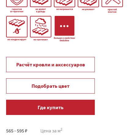
Расчёт кровли и аксессуаров
Подобрать цвет
Где купить
2
565 - 595 ₽
Цена за м