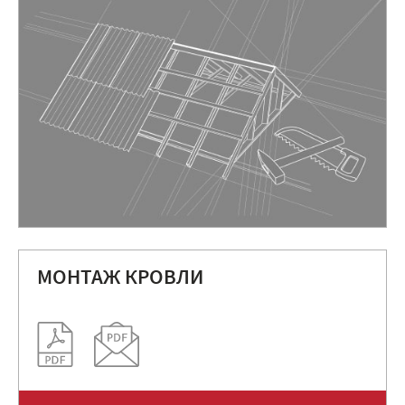
МОНТАЖ КРОВЛИ