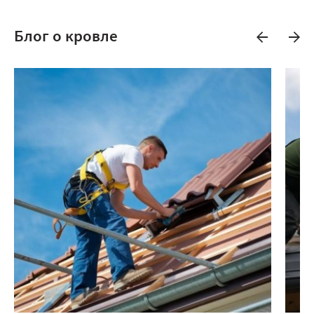
Блог о кровле