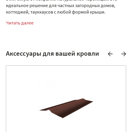
идеальное решение для частных загородных домов,
коттеджей, таунхаусов с любой формой крыши.
Читать далее
Аксессуары для вашей кровли