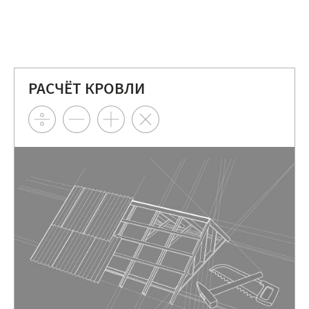
РАСЧЁТ КРОВЛИ