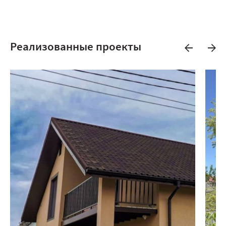
Реализованные проекты