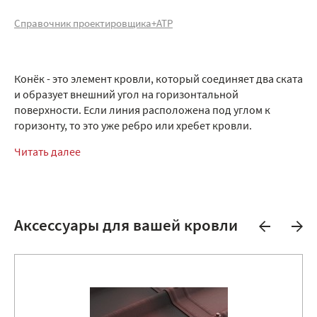
Справочник проектировщика+АТР
Конёк - это элемент кровли, который соединяет два ската
и образует внешний угол на горизонтальной
поверхности. Если линия расположена под углом к
горизонту, то это уже ребро или хребет кровли.
Читать далее
Аксессуары для вашей кровли