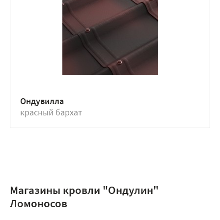
Ондувилла
красный бархат
Магазины кровли "Ондулин"
Ломоносов