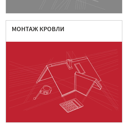
МОНТАЖ КРОВЛИ