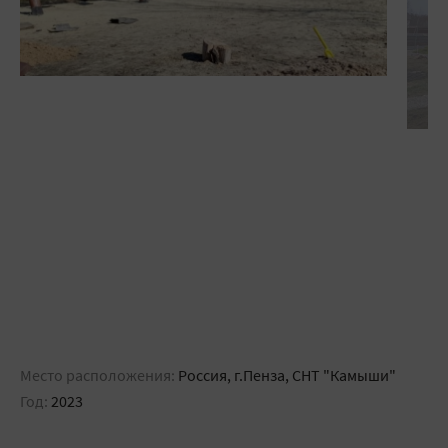
Место расположения:
Россия, г.Пенза, СНТ "Камыши"
Год:
2023