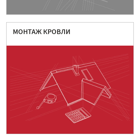
МОНТАЖ КРОВЛИ