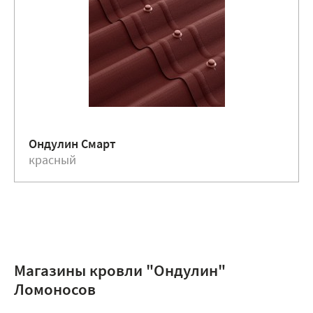
Ондулин Смарт
красный
Магазины кровли "Ондулин"
Ломоносов