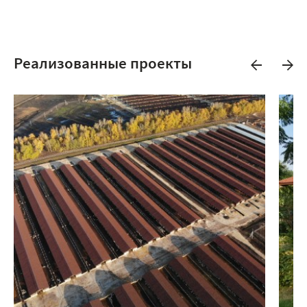
Реализованные проекты