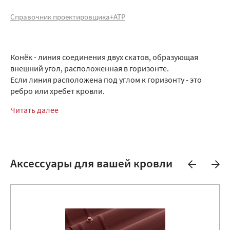
Справочник проектировщика+АТР
Конёк - линия соединения двух скатов, образующая
внешний угол, расположенная в горизонте.
Если линия расположена под углом к горизонту - это
ребро или хребет кровли.
Читать далее
Аксессуары для вашей кровли