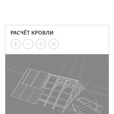
РАСЧЁТ КРОВЛИ