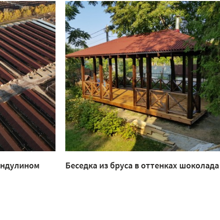
Ондулином
Беседка из бруса в оттенках шоколада