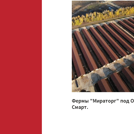
Фермы "Мираторг" под 
Смарт.