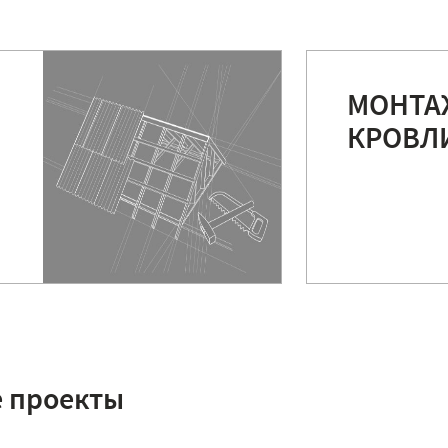
МОНТА
КРОВЛ
 проекты