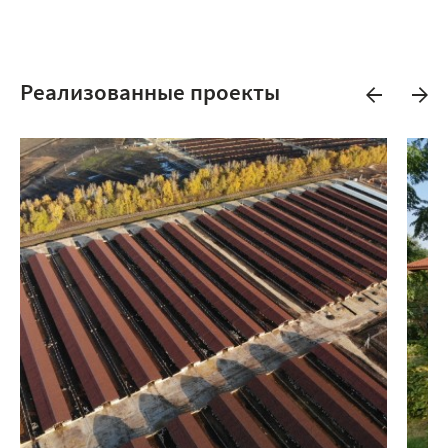
Реализованные проекты