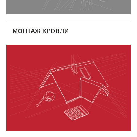
МОНТАЖ КРОВЛИ