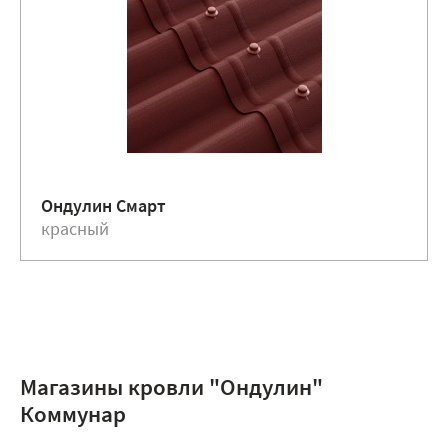
Ондулин Смарт
красный
Магазины кровли "Ондулин"
Коммунар