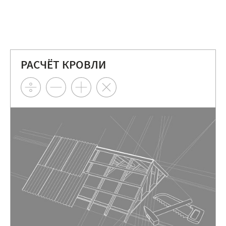
РАСЧЁТ КРОВЛИ