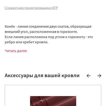
Справочник проектировщика+АТР
Конёк - линия соединения двух скатов, образующая
внешний угол, расположенная в горизонте.
Если линия расположена под углом к горизонту - это
ребро или хребет кровли.
Читать далее
Аксессуары для вашей кровли