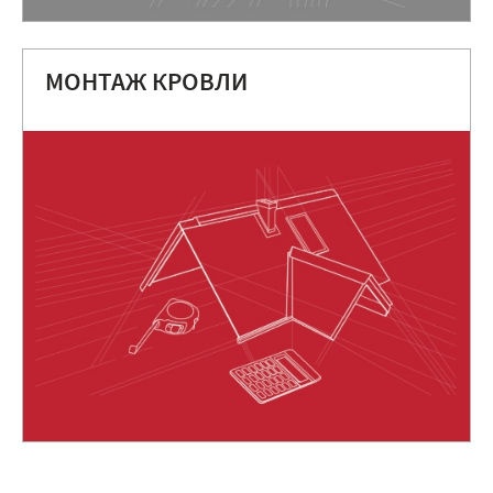
МОНТАЖ КРОВЛИ