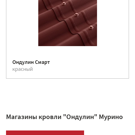
Ондулин Смарт
красный
Магазины кровли "Ондулин" Мурино