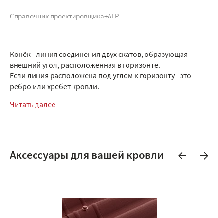
Справочник проектировщика+АТР
Конёк - линия соединения двух скатов, образующая
внешний угол, расположенная в горизонте.
Если линия расположена под углом к горизонту - это
ребро или хребет кровли.
Читать далее
Аксессуары для вашей кровли