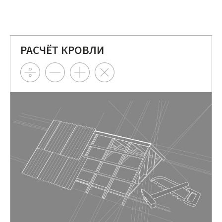
РАСЧЁТ КРОВЛИ