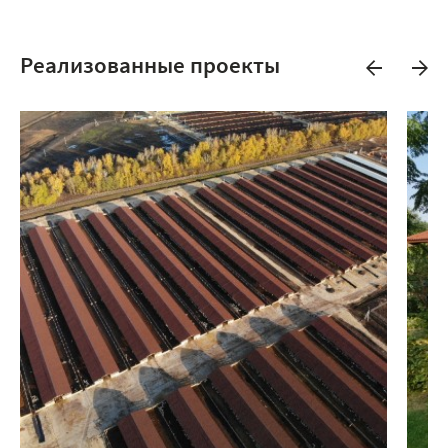
Реализованные проекты