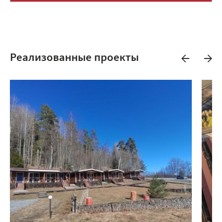
Реализованные проекты