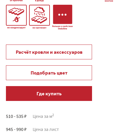
Расчёт кровли и аксессуаров
Подобрать цвет
Где купить
2
510 - 535 ₽
Цена за м
945 - 990 ₽
Цена за лист