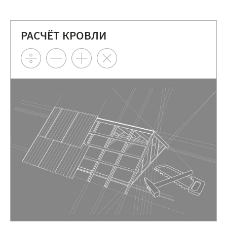
РАСЧЁТ КРОВЛИ