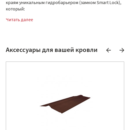
краям уникальным гидробарьером (замком Smart Lock),
который:
Читать далее
Аксессуары для вашей кровли