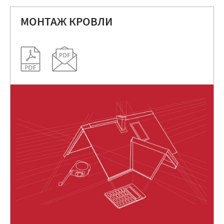
МОНТАЖ КРОВЛИ