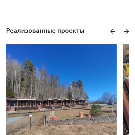
Реализованные проекты