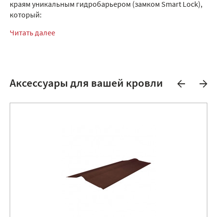
краям уникальным гидробарьером (замком Smart Lock),
который:
Читать далее
Аксессуары для вашей кровли