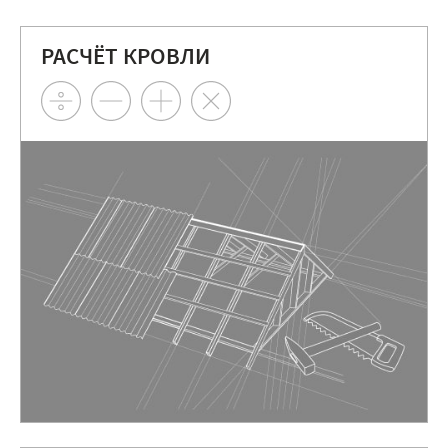
РАСЧЁТ КРОВЛИ