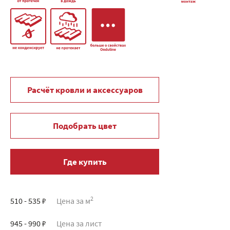
Расчёт кровли и аксессуаров
Подобрать цвет
Где купить
2
510 - 535 ₽
Цена за м
945 - 990 ₽
Цена за лист