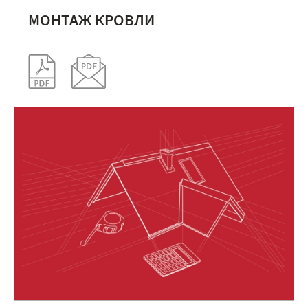
МОНТАЖ КРОВЛИ