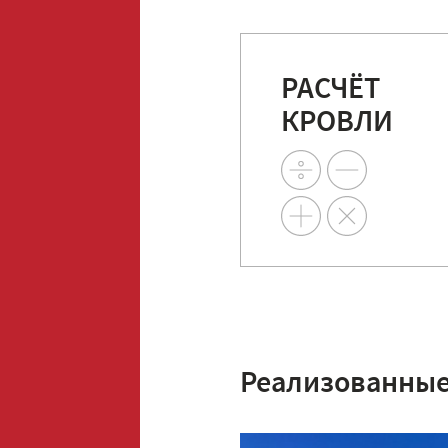
РАСЧЁТ
КРОВЛИ
Реализованные