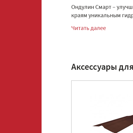
Ондулин Смарт – улучш
краям уникальным гидр
Читать далее
Аксессуары дл