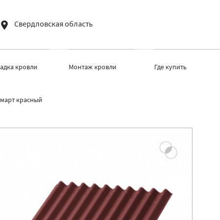
Свердловская область
ладка кровли
Монтаж кровли
Где купить
март красный