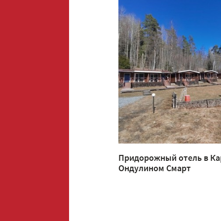
Придорожный отель в Ка
Ондулином Смарт