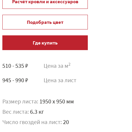
Расчёт кровли и аксессуаров
Подобрать цвет
Где купить
2
510 - 535 ₽
Цена за м
945 - 990 ₽
Цена за лист
Размер листа:
1950 x 950 мм
Вес листа:
6.3 кг
Число гвоздей на лист:
20