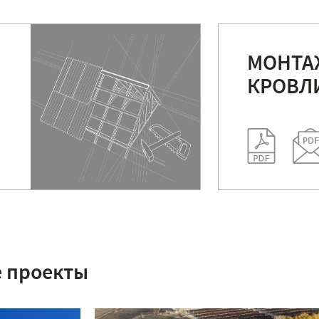
МОНТА
КРОВЛ
 проекты