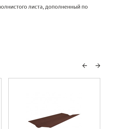
волнистого листа, дополненный по