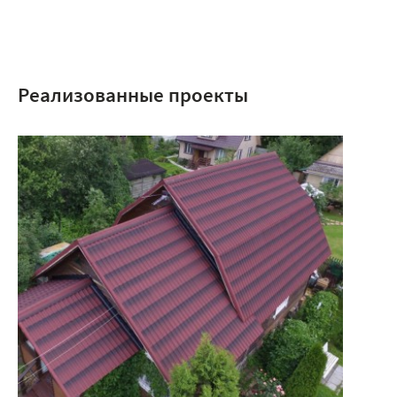
Реализованные проекты