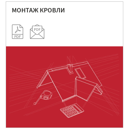
МОНТАЖ КРОВЛИ