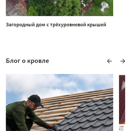
Загородный дом с трёхуровневой крышей
Блог о кровле