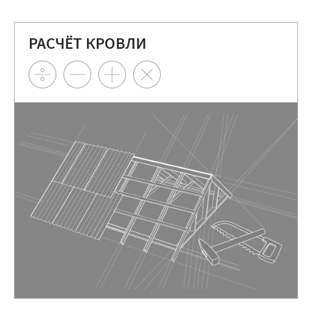
РАСЧЁТ КРОВЛИ