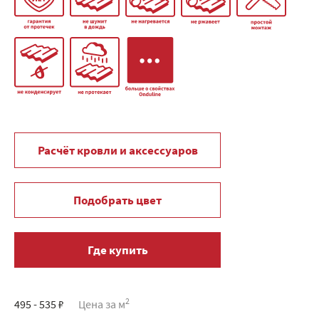
Расчёт кровли и аксессуаров
Подобрать цвет
Где купить
2
495 - 535 ₽
Цена за м