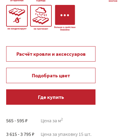
Расчёт кровли и аксессуаров
Подобрать цвет
Где купить
2
565 - 595 ₽
Цена за м
3 615 - 3 795 ₽
Цена за упаковку 15 шт.