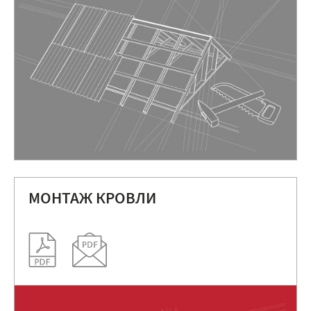
МОНТАЖ КРОВЛИ