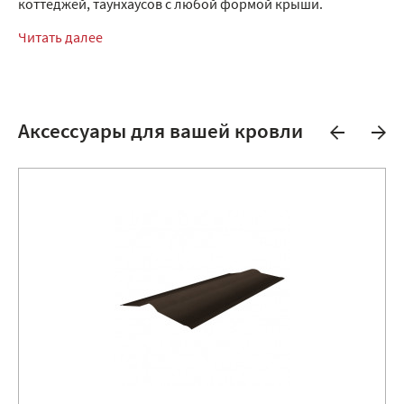
коттеджей, таунхаусов с любой формой крыши.
Читать далее
Аксессуары для вашей кровли