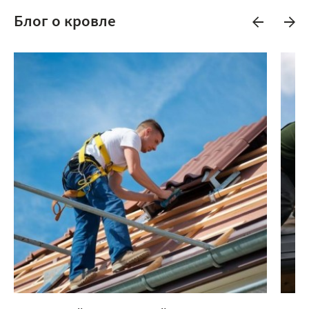
Блог о кровле