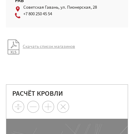
РАВ
Советская Гавань, ул. Пионерская, 28
+7 800 250 45 54
Скачать список магазинов
РАСЧЁТ КРОВЛИ