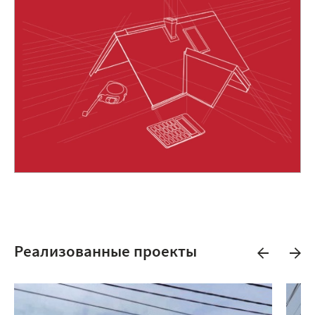
Реализованные проекты