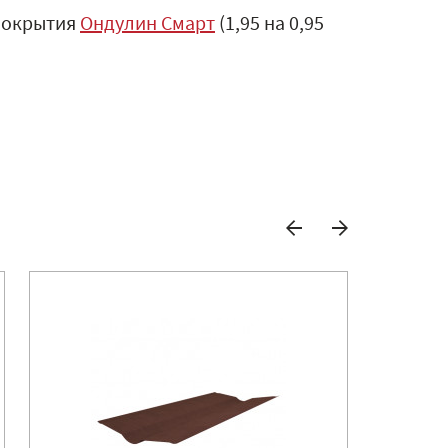
 покрытия
Ондулин Смарт
(1,95 на 0,95