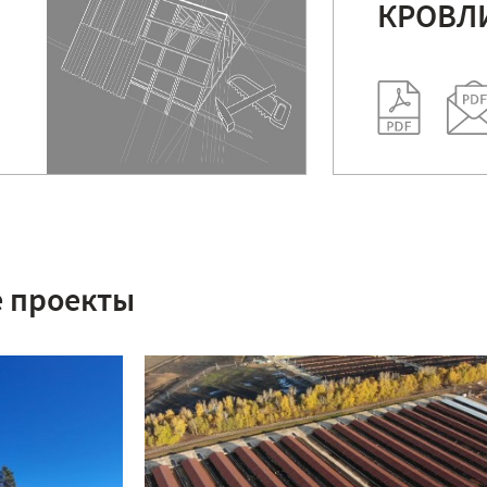
КРОВЛ
 проекты