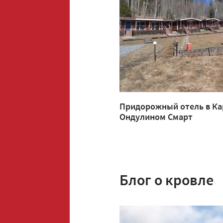
Придорожный отель в Ка
Ондулином Смарт
Блог о кровле