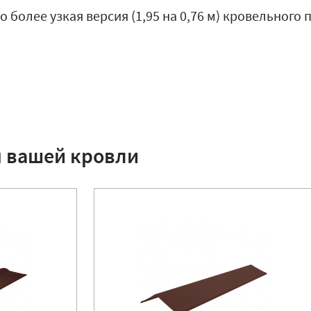
о более узкая версия (1,95 на 0,76 м) кровельного
я вашей кровли