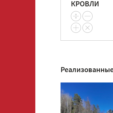
КРОВЛИ
Реализованные