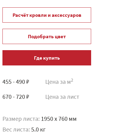
Расчёт кровли и аксессуаров
Подобрать цвет
Где купить
2
455 - 490 ₽
Цена за м
670 - 720 ₽
Цена за лист
Размер листа:
1950 x 760 мм
Вес листа:
5.0 кг