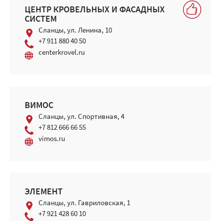
ЦЕНТР КРОВЕЛЬНЫХ И ФАСАДНЫХ
СИСТЕМ
Сланцы, ул. Ленина, 10
+7 911 880 40 50
centerkrovel.ru
ВИМОС
Сланцы, ул. Спортивная, 4
+7 812 666 66 55
vimos.ru
ЭЛЕМЕНТ
Сланцы, ул. Гавриловская, 1
+7 921 428 60 10