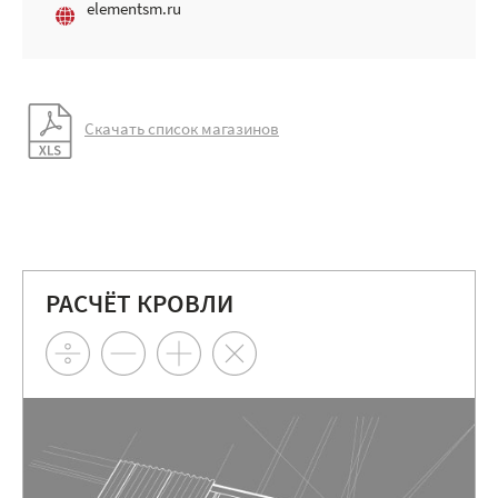
elementsm.ru
Скачать список магазинов
РАСЧЁТ КРОВЛИ