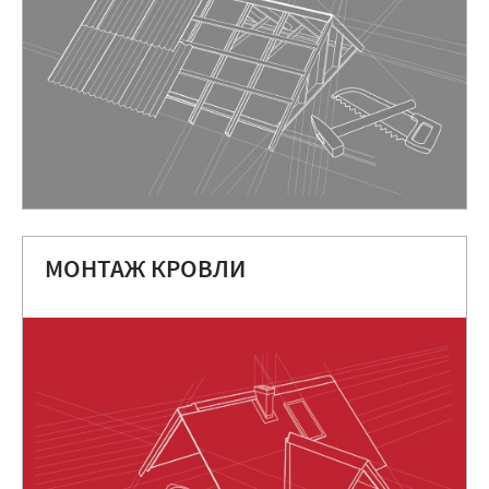
МОНТАЖ КРОВЛИ