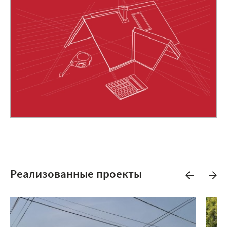
Реализованные проекты