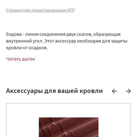
Справочник проектировщика+АТР
Ендова - линия соединения двух скатов, образующая
внутренний угол. Этот аксессуар необходим для защиты
кровли от осадков.
Читать далее
Аксессуары для вашей кровли