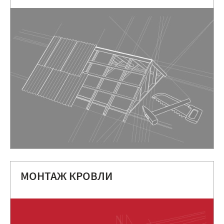
МОНТАЖ КРОВЛИ