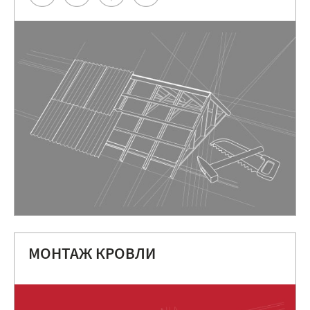
МОНТАЖ КРОВЛИ