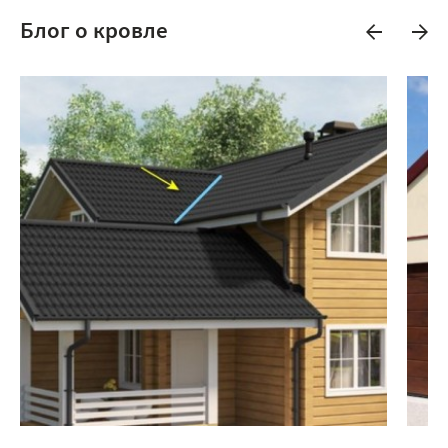
Блог о кровле