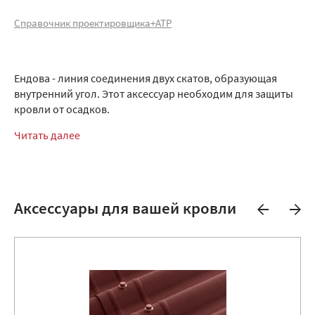
Справочник проектировщика+АТР
Ендова - линия соединения двух скатов, образующая
внутренний угол. Этот аксессуар необходим для защиты
кровли от осадков.
Читать далее
Аксессуары для вашей кровли