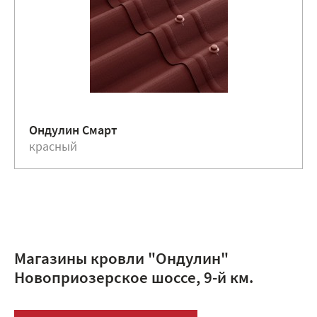
Ондулин Смарт
красный
Магазины кровли "Ондулин"
Новоприозерское шоссе, 9-й км.