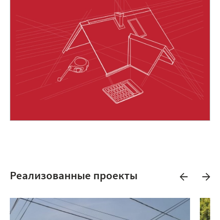
Реализованные проекты