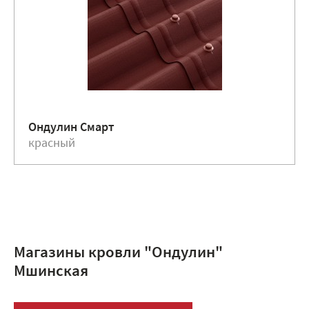
Ондулин Смарт
красный
Магазины кровли "Ондулин"
Мшинская