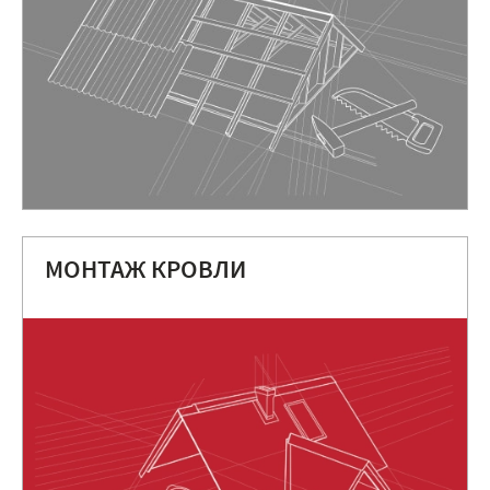
МОНТАЖ КРОВЛИ