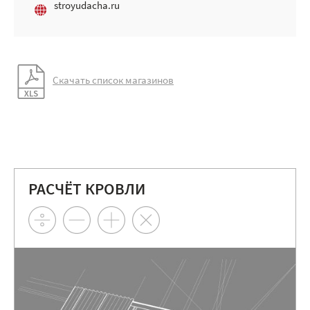
stroyudacha.ru
Скачать список магазинов
РАСЧЁТ КРОВЛИ