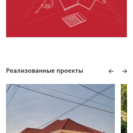
Реализованные проекты