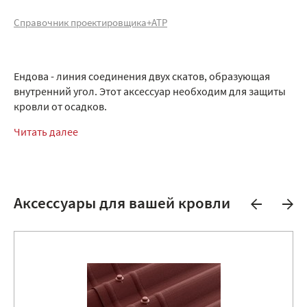
Справочник проектировщика+АТР
Ендова - линия соединения двух скатов, образующая
внутренний угол. Этот аксессуар необходим для защиты
кровли от осадков.
Читать далее
Аксессуары для вашей кровли