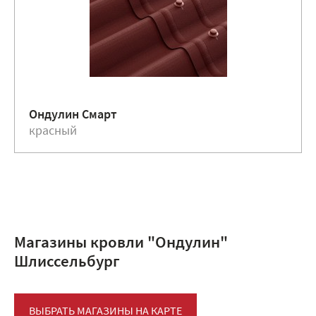
Ондулин Смарт
красный
Магазины кровли "Ондулин"
Шлиссельбург
ВЫБРАТЬ МАГАЗИНЫ НА КАРТЕ