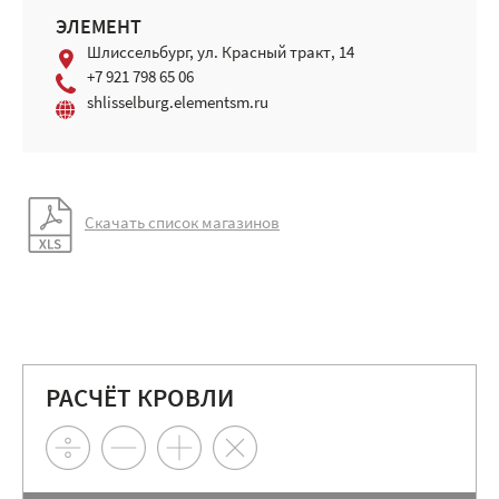
ЭЛЕМЕНТ
Шлиссельбург, ул. Красный тракт, 14
+7 921 798 65 06
shlisselburg.elementsm.ru
Скачать список магазинов
РАСЧЁТ КРОВЛИ