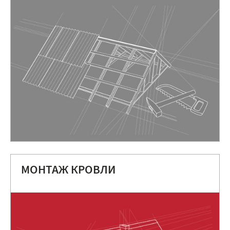
МОНТАЖ КРОВЛИ