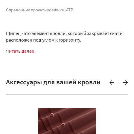
Справочник проектировщика+АТР
Щипец - это элемент кровли, который закрывает скат и
расположен под углом к горизонту.
Читать далее
Аксессуары для вашей кровли