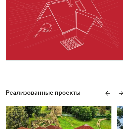
Реализованные проекты