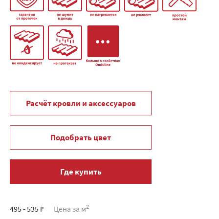
Расчёт кровли и аксессуаров
Подобрать цвет
Где купить
2
495 - 535 ₽
Цена за м