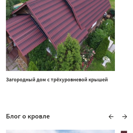
Загородный дом с трёхуровневой крышей
Блог о кровле