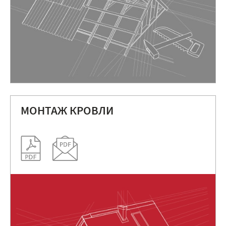
МОНТАЖ КРОВЛИ