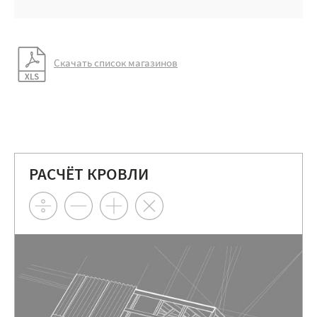
Скачать список магазинов
РАСЧЁТ КРОВЛИ