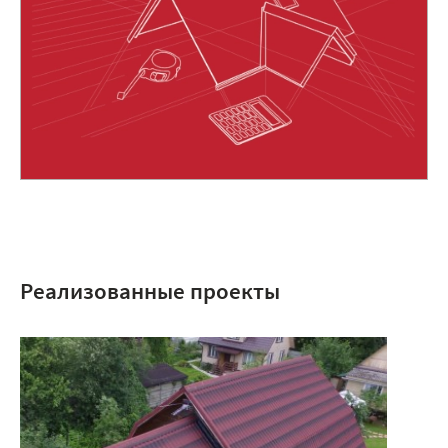
Реализованные проекты