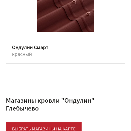
Ондулин Смарт
красный
Магазины кровли "Ондулин"
Глебычево
ВЫБРАТЬ МАГАЗИНЫ НА КАРТЕ