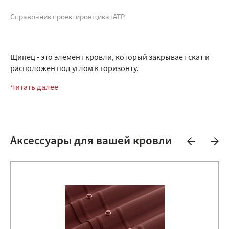
Справочник проектировщика+АТР
Щипец - это элемент кровли, который закрывает скат и
расположен под углом к горизонту.
Читать далее
Аксессуары для вашей кровли