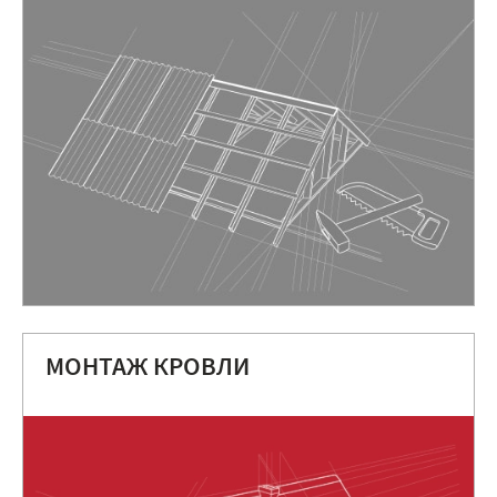
МОНТАЖ КРОВЛИ