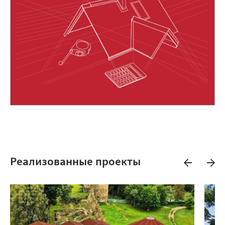
Реализованные проекты