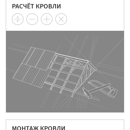
РАСЧЁТ КРОВЛИ
МОНТАЖ КРОВЛИ