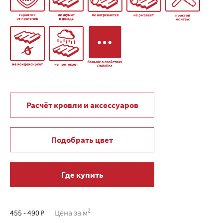
Расчёт кровли и аксессуаров
Подобрать цвет
Где купить
2
455 - 490 ₽
Цена за м