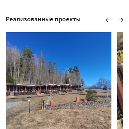
Реализованные проекты