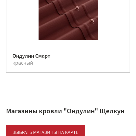
Ондулин Смарт
красный
Магазины кровли "Ондулин" Щелкун
ВЫБРАТЬ МАГАЗИНЫ НА КАРТЕ