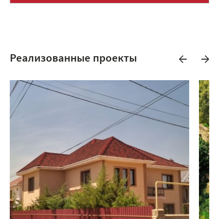
Реализованные проекты