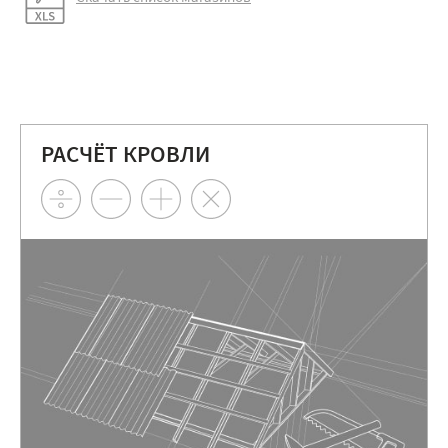
РАСЧЁТ КРОВЛИ