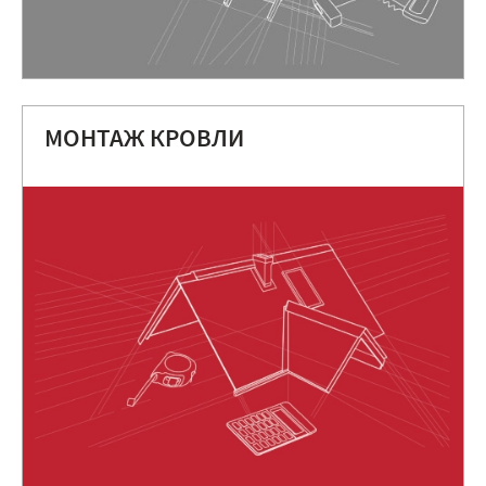
МОНТАЖ КРОВЛИ