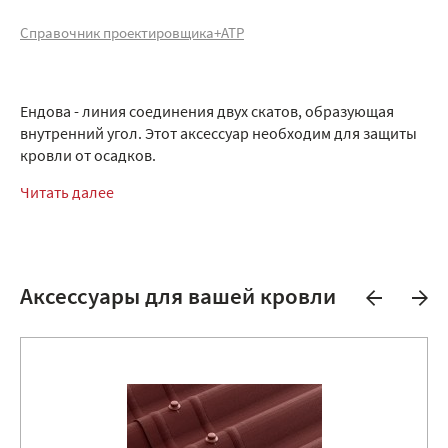
Справочник проектировщика+АТР
Ендова - линия соединения двух скатов, образующая
внутренний угол. Этот аксессуар необходим для защиты
кровли от осадков.
Читать далее
Аксессуары для вашей кровли