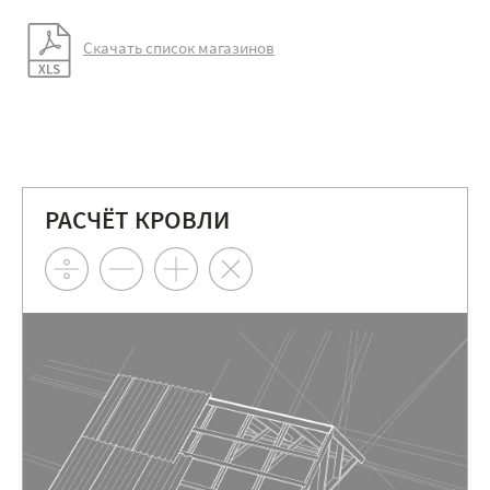
Скачать список магазинов
РАСЧЁТ КРОВЛИ