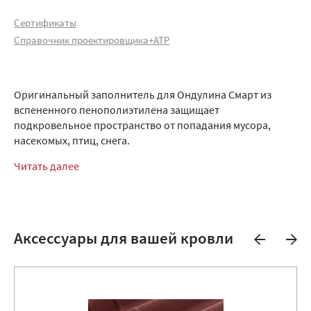
Сертификаты
Справочник проектировщика+АТР
Оригинальный заполнитель для Ондулина Смарт из
вспененного пенополиэтилена защищает
подкровельное пространство от попадания мусора,
насекомых, птиц, снега.
Читать далее
Аксессуары для вашей кровли