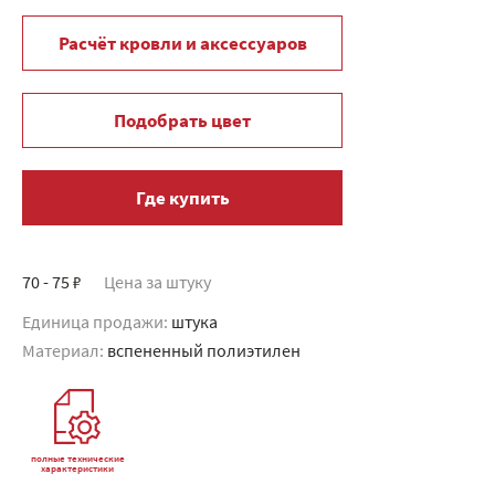
Расчёт кровли и аксессуаров
Подобрать цвет
Где купить
70 - 75 ₽
Цена за штуку
Единица продажи:
штука
Материал:
вспененный полиэтилен
полные технические
характеристики