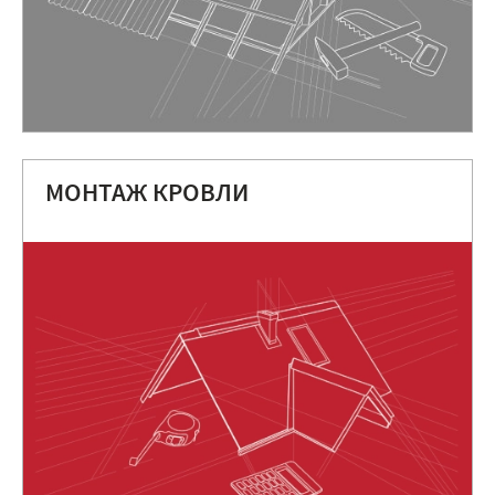
МОНТАЖ КРОВЛИ