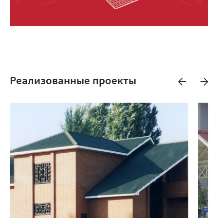
Реализованные проекты