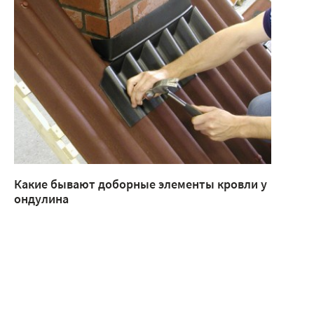
Какие бывают доборные элементы кровли у
ондулина