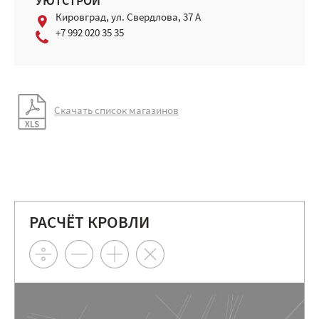
УЮТСТРОЙ
Кировград, ул. Свердлова, 37 А
+7 992 020 35 35
Скачать список магазинов
РАСЧЁТ КРОВЛИ