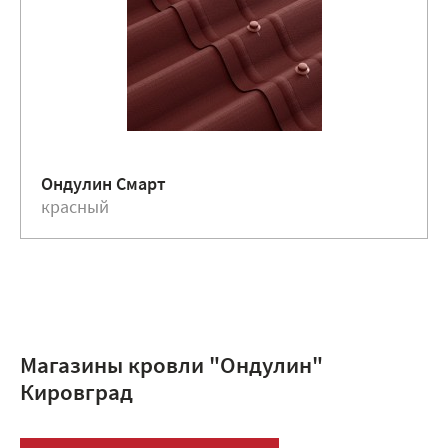
Ондулин Смарт
красный
Магазины кровли "Ондулин"
Кировград