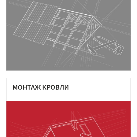
МОНТАЖ КРОВЛИ