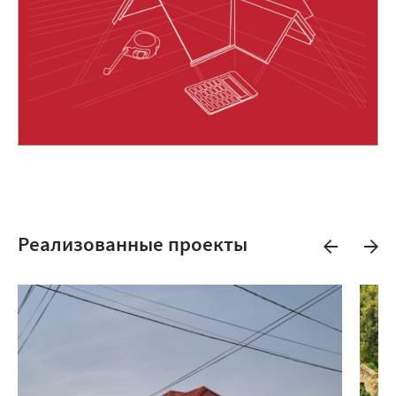
Реализованные проекты