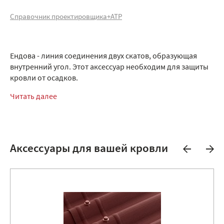
Справочник проектировщика+АТР
Ендова - линия соединения двух скатов, образующая
внутренний угол. Этот аксессуар необходим для защиты
кровли от осадков.
Читать далее
Аксессуары для вашей кровли