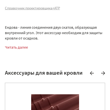
Справочник проектировщика+АТР
Ендова - линия соединения двух скатов, образующая
внутренний угол. Этот аксессуар необходим для защиты
кровли от осадков.
Читать далее
Аксессуары для вашей кровли