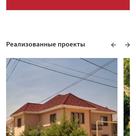
Реализованные проекты