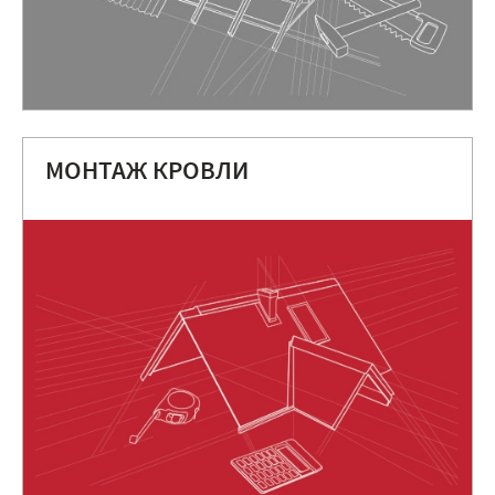
МОНТАЖ КРОВЛИ