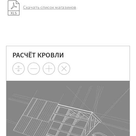
Скачать список магазинов
РАСЧЁТ КРОВЛИ