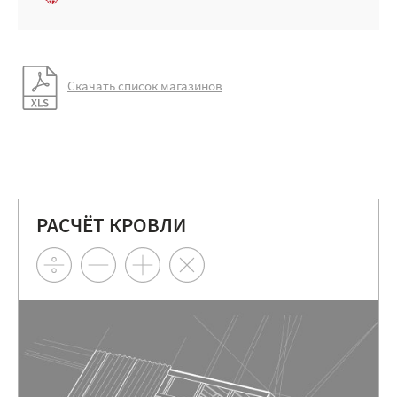
Скачать список магазинов
РАСЧЁТ КРОВЛИ