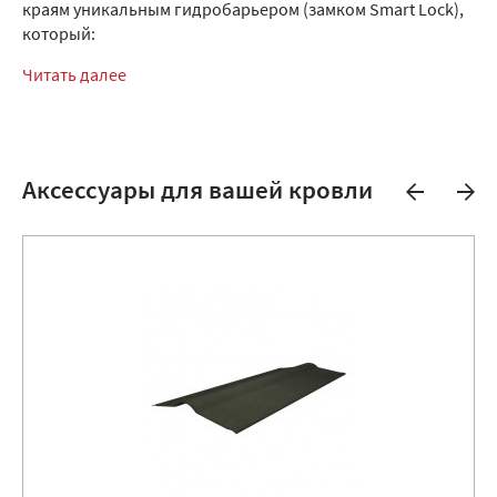
краям уникальным гидробарьером (замком Smart Lock),
который:
Читать далее
Аксессуары для вашей кровли