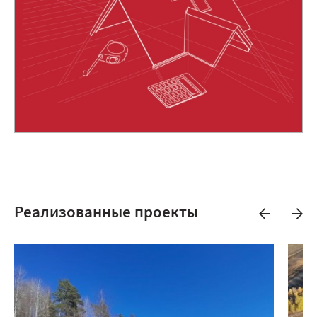
Реализованные проекты