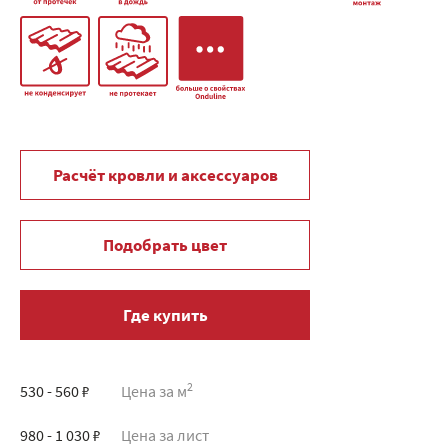
Расчёт кровли и аксессуаров
Подобрать цвет
Где купить
2
530 - 560 ₽
Цена за м
980 - 1 030 ₽
Цена за лист