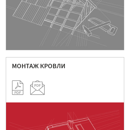
МОНТАЖ КРОВЛИ