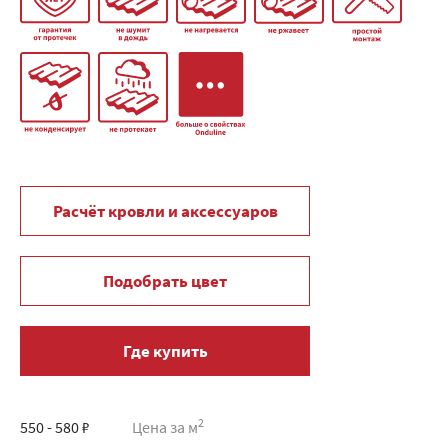
Расчёт кровли и аксессуаров
Подобрать цвет
Где купить
2
550 - 580 ₽
Цена за м