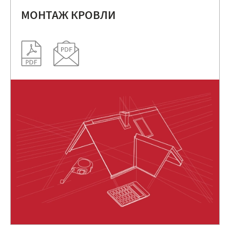
МОНТАЖ КРОВЛИ