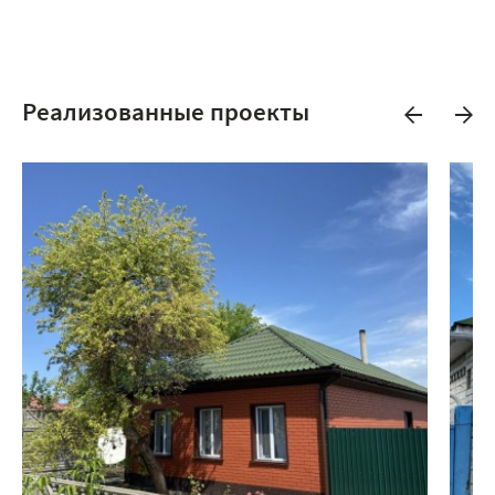
Реализованные проекты