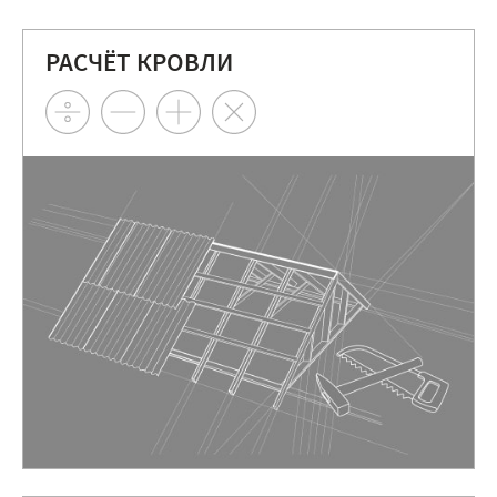
РАСЧЁТ КРОВЛИ