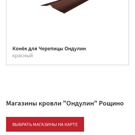
Конёк для Черепицы Ондулин
красный
Магазины кровли "Ондулин" Рощино
ВЫБРАТЬ МАГАЗИНЫ НА КАРТЕ