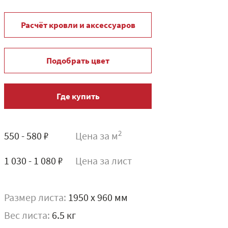
Расчёт кровли и аксессуаров
Подобрать цвет
Где купить
2
550 - 580 ₽
Цена за м
1 030 - 1 080 ₽
Цена за лист
Размер листа:
1950 x 960 мм
Вес листа:
6.5 кг