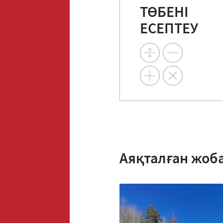
ТӨБЕНІ
ЕСЕПТЕУ
Аяқталған жоб