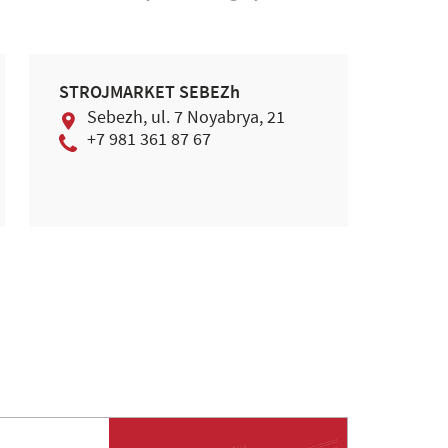
STROJMARKET SEBEZh
Sebezh, ul. 7 Noyabrya, 21
+7 981 361 87 67