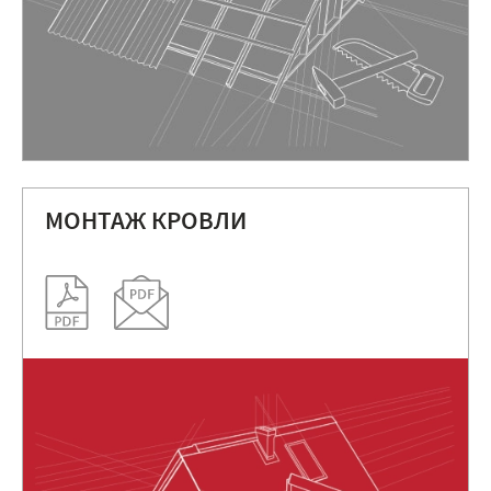
МОНТАЖ КРОВЛИ