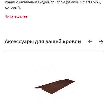
краям уникальным гидробарьером (замком Smart Lock),
который:
Читать далее
Аксессуары для вашей кровли