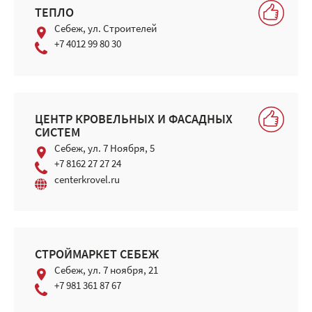
ТЕПЛО
Себеж, ул. Строителей
+7 4012 99 80 30
ЦЕНТР КРОВЕЛЬНЫХ И ФАСАДНЫХ
СИСТЕМ
Себеж, ул. 7 Ноября, 5
+7 8162 27 27 24
centerkrovel.ru
СТРОЙМАРКЕТ СЕБЕЖ
Себеж, ул. 7 ноября, 21
+7 981 361 87 67