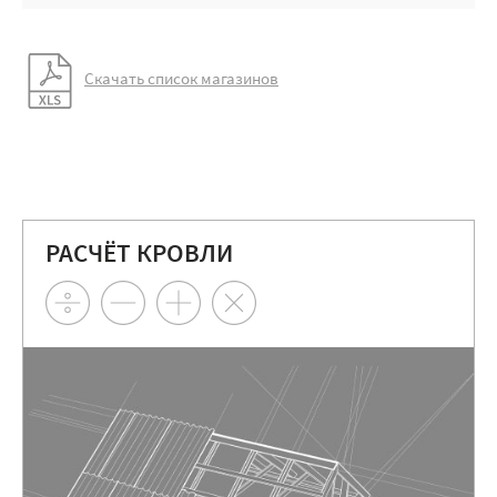
Скачать список магазинов
РАСЧЁТ КРОВЛИ