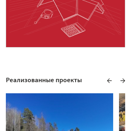
Реализованные проекты