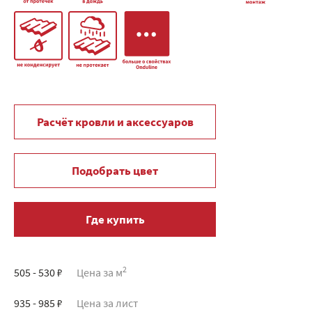
Расчёт кровли и аксессуаров
Подобрать цвет
Где купить
2
505 - 530 ₽
Цена за м
935 - 985 ₽
Цена за лист