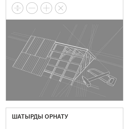
ШАТЫРДЫ ОРНАТУ