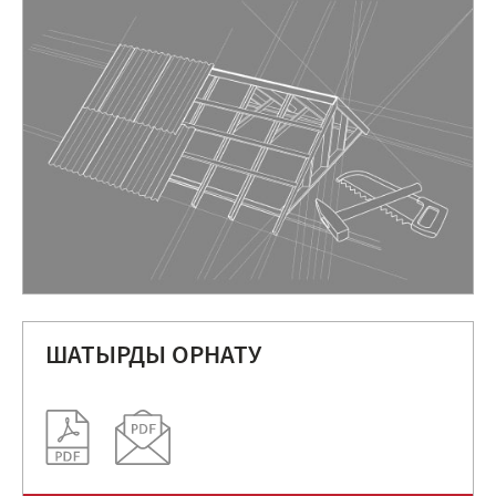
ШАТЫРДЫ ОРНАТУ