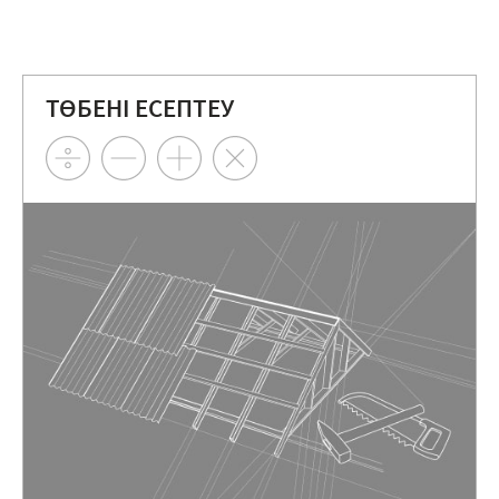
ТӨБЕНІ ЕСЕПТЕУ