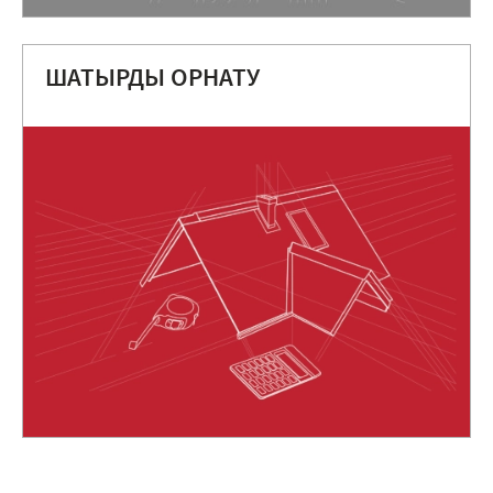
ШАТЫРДЫ ОРНАТУ