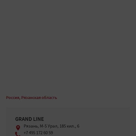
Россия, Рязанская область
GRAND LINE
Рязань, М-5 Урал, 185 кил., 6
+7 495 172 60 59