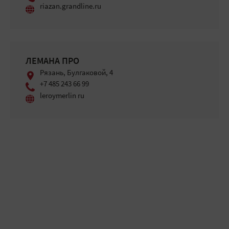
riazan.grandline.ru
ЛЕМАНА ПРО
Рязань, Булгаковой, 4
+7 485 243 66 99
leroymerlin ru