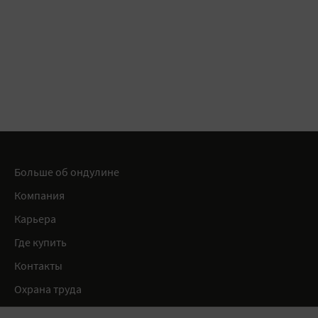
Больше об ондулине
Компания
Карьера
Где купить
Контакты
Охрана труда
Нормативные документы