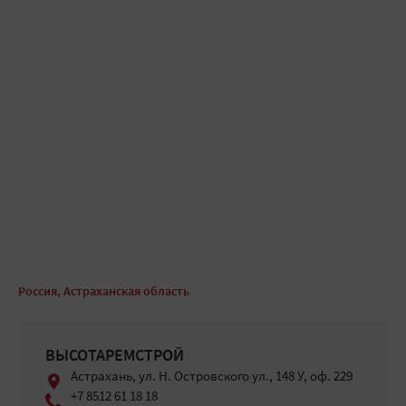
Россия, Астраханская область
ВЫСОТАРЕМСТРОЙ
Астрахань, ул. Н. Островского ул., 148 У, оф. 229
+7 8512 61 18 18