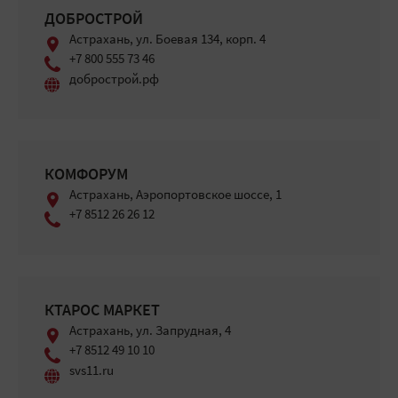
ДОБРОСТРОЙ
Астрахань, ул. Боевая 134, корп. 4
+7 800 555 73 46
добрострой.рф
КОМФОРУМ
Астрахань, Аэропортовское шоссе, 1
+7 8512 26 26 12
КТАРОС МАРКЕТ
Астрахань, ул. Запрудная, 4
+7 8512 49 10 10
svs11.ru