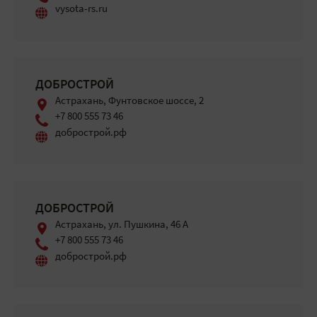
vysota-rs.ru
ДОБРОСТРОЙ
Астрахань, Фунтовское шоссе, 2
+7 800 555 73 46
добрострой.рф
ДОБРОСТРОЙ
Астрахань, ул. Пушкина, 46 А
+7 800 555 73 46
добрострой.рф