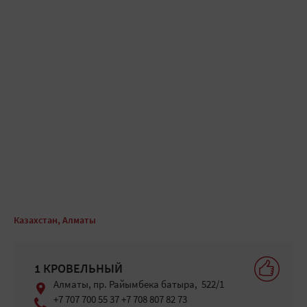
Казахстан, Алматы
1 КРОВЕЛЬНЫЙ
Алматы, пр. Райымбека батыра, 522/1
+7 707 700 55 37 +7 708 807 82 73