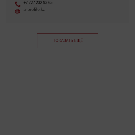
+7 727 232 93 65
a-profile.kz
ПОКАЗАТЬ ЕЩЁ