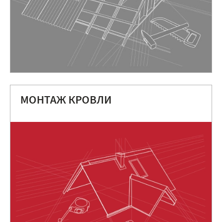
МОНТАЖ КРОВЛИ