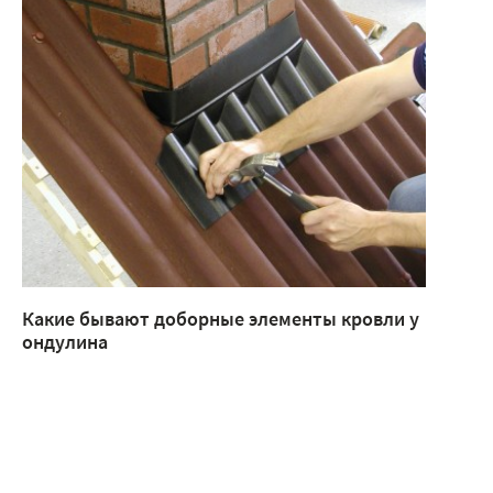
Какие бывают доборные элементы кровли у
ондулина