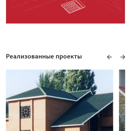
Реализованные проекты