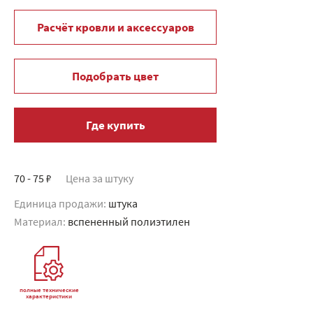
Расчёт кровли и аксессуаров
Подобрать цвет
Где купить
70 - 75 ₽
Цена за штуку
Единица продажи:
штука
Материал:
вспененный полиэтилен
полные технические
характеристики