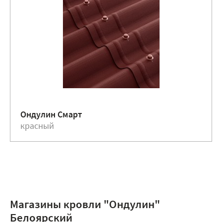
Ондулин Смарт
красный
Магазины кровли "Ондулин"
Белоярский