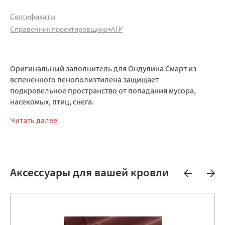
Сертификаты
Справочник проектировщика+АТР
Оригинальный заполнитель для Ондулина Смарт из
вспененного пенополиэтилена защищает
подкровельное пространство от попадания мусора,
насекомых, птиц, снега.
Читать далее
Аксессуары для вашей кровли