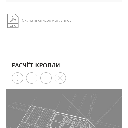
Скачать список магазинов
РАСЧЁТ КРОВЛИ