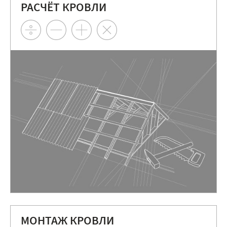
РАСЧЁТ КРОВЛИ
МОНТАЖ КРОВЛИ