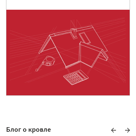
Блог о кровле