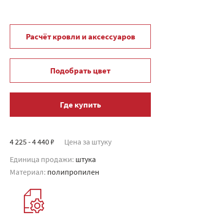
Расчёт кровли и аксессуаров
Подобрать цвет
Где купить
4 225 - 4 440 ₽
Цена за штуку
Единица продажи:
штука
Материал:
полипропилен