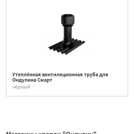
Утеплённая вентиляционная труба для
Ондулина Смарт
чёрный