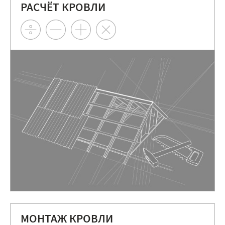
РАСЧЁТ КРОВЛИ
МОНТАЖ КРОВЛИ