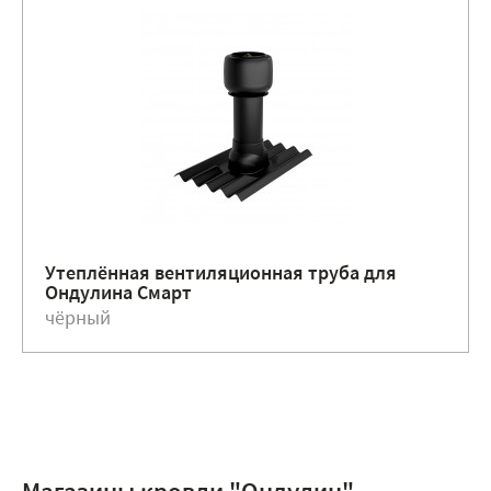
Утеплённая вентиляционная труба для
Ондулина Смарт
чёрный