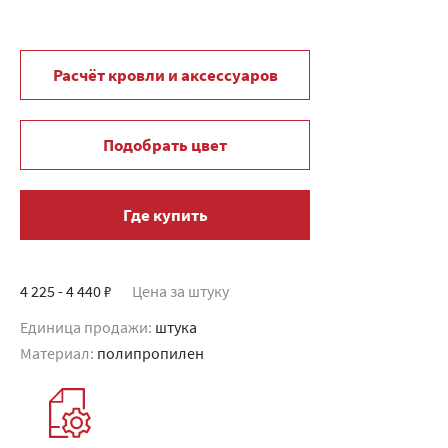
Расчёт кровли и аксессуаров
Подобрать цвет
Где купить
4 225 - 4 440 ₽
Цена за штуку
Единица продажи:
штука
Материал:
полипропилен