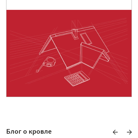
Блог о кровле