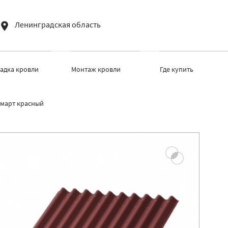
Ленинградская область
ладка кровли
Монтаж кровли
Где купить
март красный