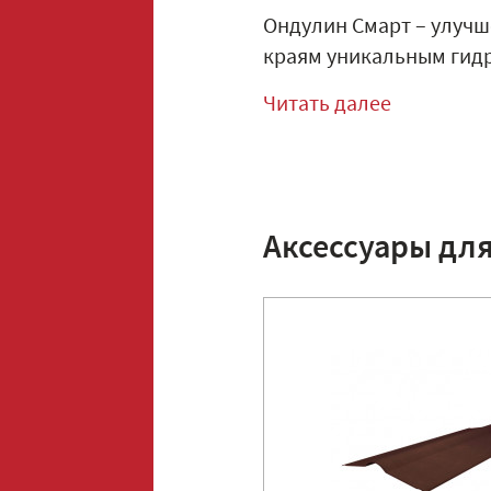
Ондулин Смарт – улучш
краям уникальным гидр
Читать далее
Аксессуары дл