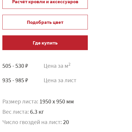
Расчёт кровли и аксессуаров
Подобрать цвет
Где купить
2
505 - 530 ₽
Цена за м
935 - 985 ₽
Цена за лист
Размер листа:
1950 x 950 мм
Вес листа:
6.3 кг
Число гвоздей на лист:
20