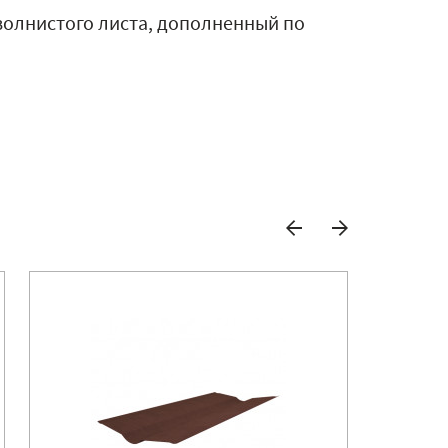
волнистого листа, дополненный по