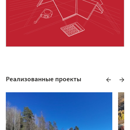
Реализованные проекты