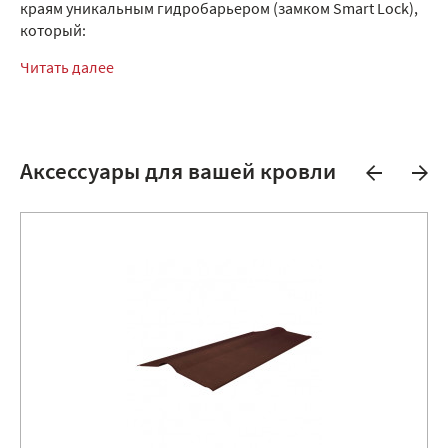
краям уникальным гидробарьером (замком Smart Lock),
который:
Читать далее
Аксессуары для вашей кровли