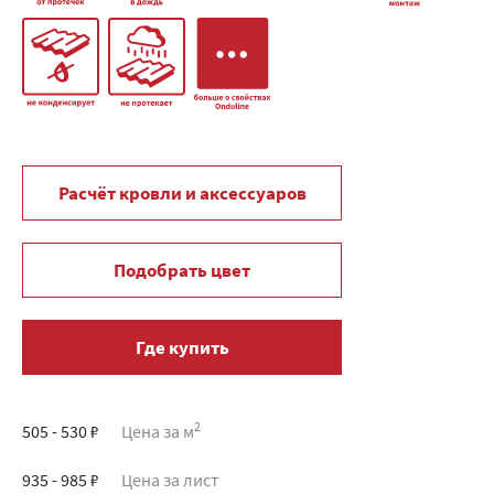
Расчёт кровли и аксессуаров
Подобрать цвет
Где купить
2
505 - 530 ₽
Цена за м
935 - 985 ₽
Цена за лист