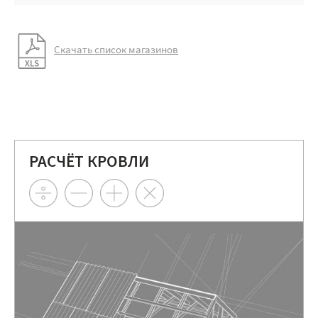
Скачать список магазинов
РАСЧЁТ КРОВЛИ