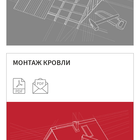
МОНТАЖ КРОВЛИ