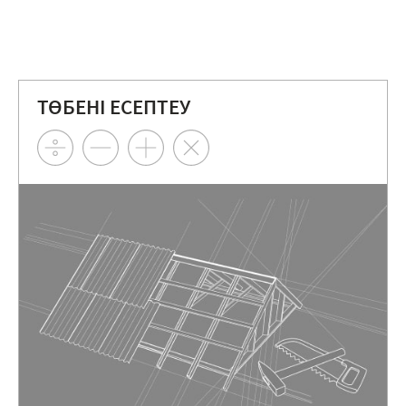
ТӨБЕНІ ЕСЕПТЕУ