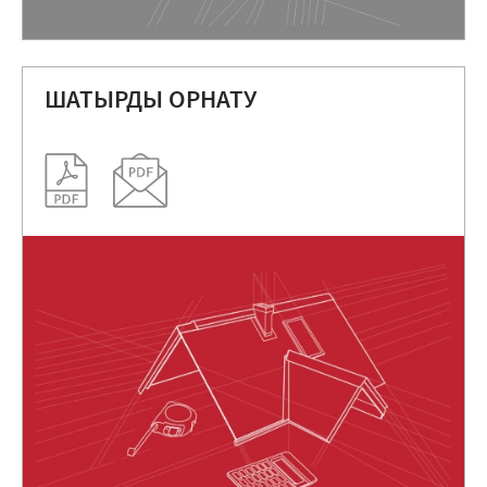
ШАТЫРДЫ ОРНАТУ