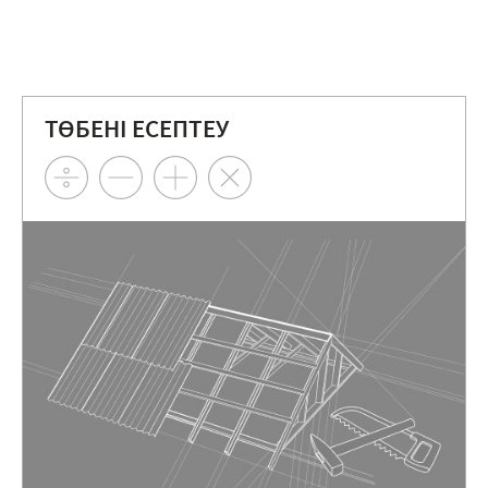
ТӨБЕНІ ЕСЕПТЕУ