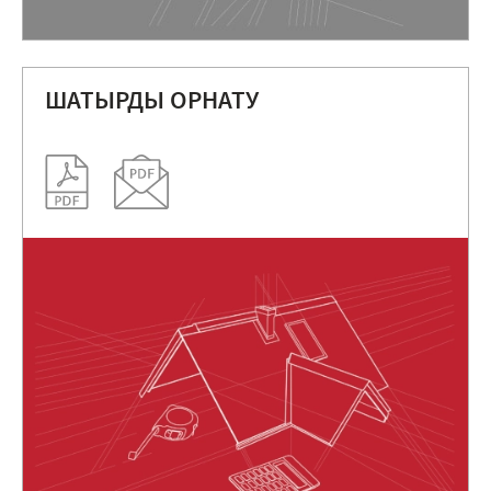
ШАТЫРДЫ ОРНАТУ