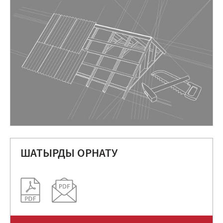
ШАТЫРДЫ ОРНАТУ