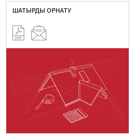
ШАТЫРДЫ ОРНАТУ