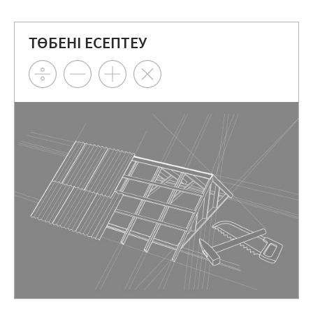
ТӨБЕНІ ЕСЕПТЕУ