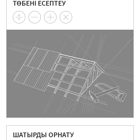
ТӨБЕНІ ЕСЕПТЕУ
ШАТЫРДЫ ОРНАТУ